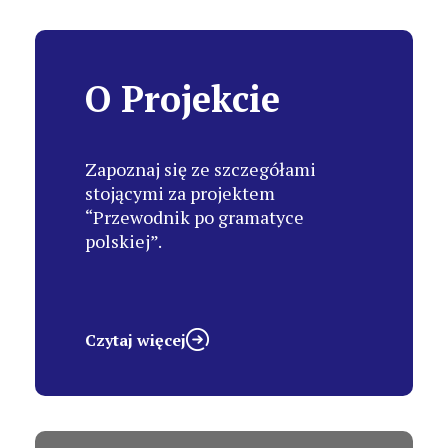
O Projekcie
Zapoznaj się ze szczegółami
stojącymi za projektem
“Przewodnik po gramatyce
polskiej”.
Czytaj więcej