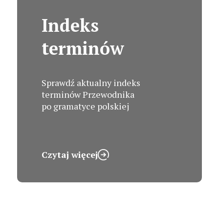
Indeks
terminów
Sprawdź aktualny indeks
terminów Przewodnika
po gramatyce polskiej
Czytaj więcej