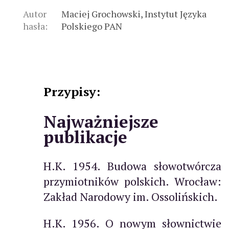
Autor
Maciej Grochowski, Instytut Języka
hasła:
Polskiego PAN
Przypisy:
Najważniejsze
publikacje
H.K. 1954. Budowa słowotwórcza
przymiotników polskich. Wrocław:
Zakład Narodowy im. Ossolińskich.
H.K. 1956. O nowym słownictwie