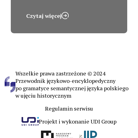
Czytaj więcej
Wszelkie prawa zastrzeżone © 2024
Przewodnik językowo-encyklopedyczny
po gramatyce semantycznej języka polskiego
w ujęciu historycznym
Regulamin serwisu
Projekt i wykonanie UDI Group