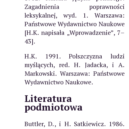
Zagadnienia poprawności
leksykalnej, wyd. 1. Warszawa:
Państwowe Wydawnictwo Naukowe
[H.K. napisała „Wprowadzenie”, 7–
43].
H.K. 1991. Polszczyzna ludzi
myślących, red. H. Jadacka, i A.
Markowski. Warszawa: Państwowe
Wydawnictwo Naukowe.
Literatura
podmiotowa
Buttler, D., i H. Satkiewicz. 1986.