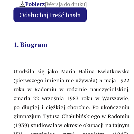
Pobierz
[Wersja do druku]
1. Biogram
Urodziła się jako Maria Halina Kwiatkowska
(pierwszego imienia nie używała) 3 maja 1922
roku w Radomiu w rodzinie nauczycielskiej,
zmarła 22 września 1983 roku w Warszawie,
po długiej i ciężkiej chorobie. Po ukończeniu
gimnazjum Tytusa Chałubińskiego w Radomiu
(1939) studiowała w okresie okupacji na tajnym