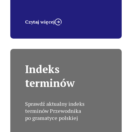
Czytaj więcej
Indeks
terminów
Sprawdź aktualny indeks
terminów Przewodnika
po gramatyce polskiej