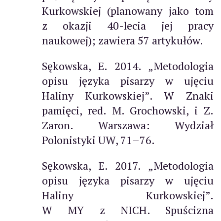
Kurkowskiej (planowany jako tom
z okazji 40-lecia jej pracy
naukowej); zawiera 57 artykułów.
Sękowska, E. 2014. „Metodologia
opisu języka pisarzy w ujęciu
Haliny Kurkowskiej”. W Znaki
pamięci, red. M. Grochowski, i Z.
Zaron. Warszawa: Wydział
Polonistyki UW, 71–76.
Sękowska, E. 2017. „Metodologia
opisu języka pisarzy w ujęciu
Haliny Kurkowskiej”.
W MY z NICH. Spuścizna