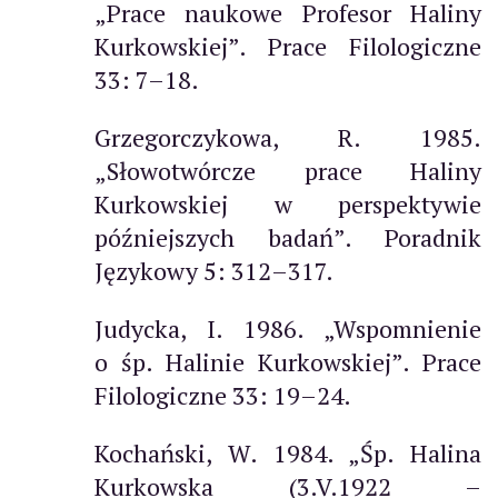
„Prace naukowe Profesor Haliny
Kurkowskiej”. Prace Filologiczne
33: 7–18.
Grzegorczykowa, R. 1985.
„Słowotwórcze prace Haliny
Kurkowskiej w perspektywie
późniejszych badań”. Poradnik
Językowy 5: 312–317.
Judycka, I. 1986. „Wspomnienie
o śp. Halinie Kurkowskiej”. Prace
Filologiczne 33: 19–24.
Kochański, W. 1984. „Śp. Halina
Kurkowska (3.V.1922 –