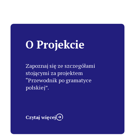
O Projekcie
Zapoznaj się ze szczegółami
stojącymi za projektem
“Przewodnik po gramatyce
polskiej”.
Czytaj więcej