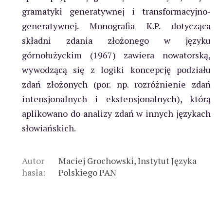
gramatyki generatywnej i transformacyjno-
generatywnej. Monografia K.P. dotycząca
składni zdania złożonego w języku
górnołużyckim (1967) zawiera nowatorską,
wywodzącą się z logiki koncepcję podziału
zdań złożonych (por. np. rozróżnienie zdań
intensjonalnych i ekstensjonalnych), którą
aplikowano do analizy zdań w innych językach
słowiańskich.
Autor
Maciej Grochowski, Instytut Języka
hasła:
Polskiego PAN