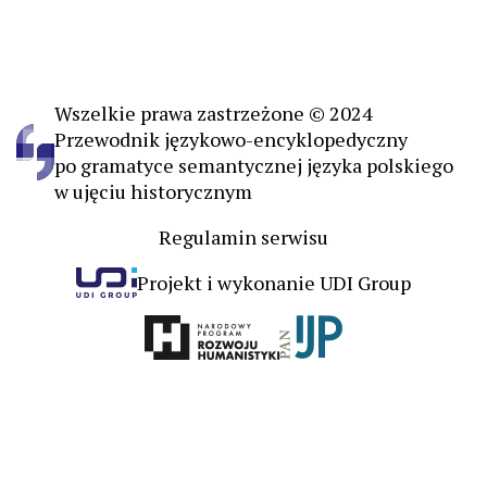
Wszelkie prawa zastrzeżone © 2024
Przewodnik językowo-encyklopedyczny
po gramatyce semantycznej języka polskiego
w ujęciu historycznym
Regulamin serwisu
Projekt i wykonanie UDI Group