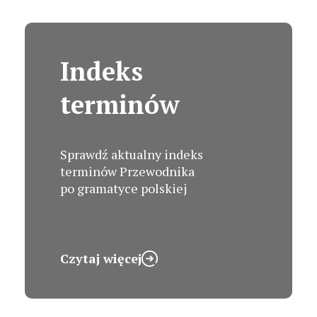
Indeks
terminów
Sprawdź aktualny indeks
terminów Przewodnika
po gramatyce polskiej
Czytaj więcej