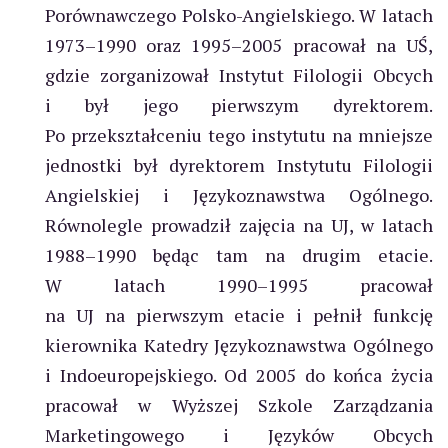
Porównawczego Polsko-Angielskiego. W latach
1973–1990 oraz 1995–2005 pracował na UŚ,
gdzie zorganizował Instytut Filologii Obcych
i był jego pierwszym dyrektorem.
Po przekształceniu tego instytutu na mniejsze
jednostki był dyrektorem Instytutu Filologii
Angielskiej i Językoznawstwa Ogólnego.
Równolegle prowadził zajęcia na UJ, w latach
1988–1990 będąc tam na drugim etacie.
W latach 1990–1995 pracował
na UJ na pierwszym etacie i pełnił funkcję
kierownika Katedry Językoznawstwa Ogólnego
i Indoeuropejskiego. Od 2005 do końca życia
pracował w Wyższej Szkole Zarządzania
Marketingowego i Języków Obcych