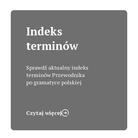
Indeks
terminów
Sprawdź aktualny indeks
terminów Przewodnika
po gramatyce polskiej
Czytaj więcej