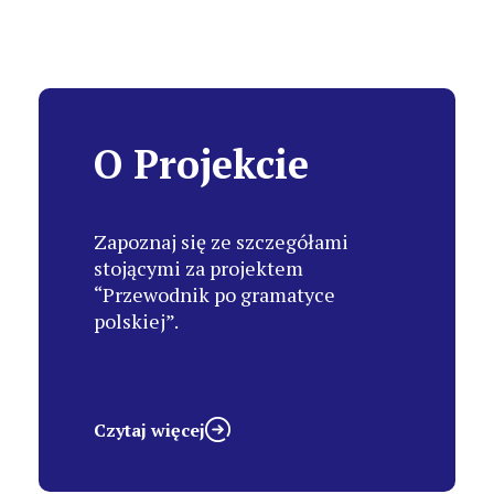
O Projekcie
Zapoznaj się ze szczegółami
stojącymi za projektem
“Przewodnik po gramatyce
polskiej”.
Czytaj więcej