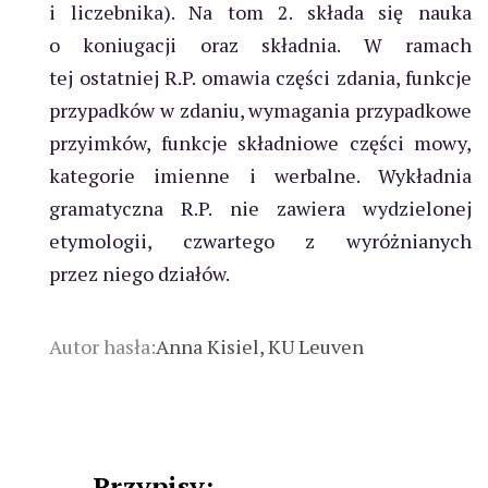
i liczebnika). Na tom 2. składa się nauka
o koniugacji oraz składnia. W ramach
tej ostatniej R.P. omawia części zdania, funkcje
przypadków w zdaniu, wymagania przypadkowe
przyimków, funkcje składniowe części mowy,
kategorie imienne i werbalne. Wykładnia
gramatyczna R.P. nie zawiera wydzielonej
etymologii, czwartego z wyróżnianych
przez niego działów.
Autor hasła:
Anna Kisiel, KU Leuven
Przypisy: