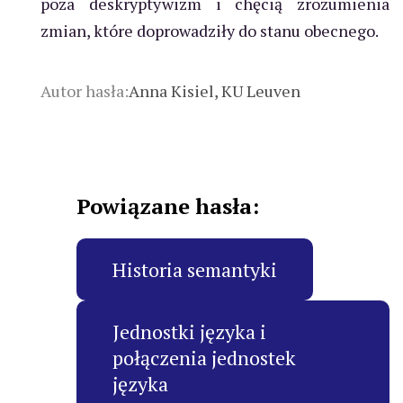
poza deskryptywizm i chęcią zrozumienia
zmian, które doprowadziły do stanu obecnego.
Autor hasła:
Anna Kisiel, KU Leuven
Powiązane hasła:
Historia semantyki
Jednostki języka i
połączenia jednostek
języka