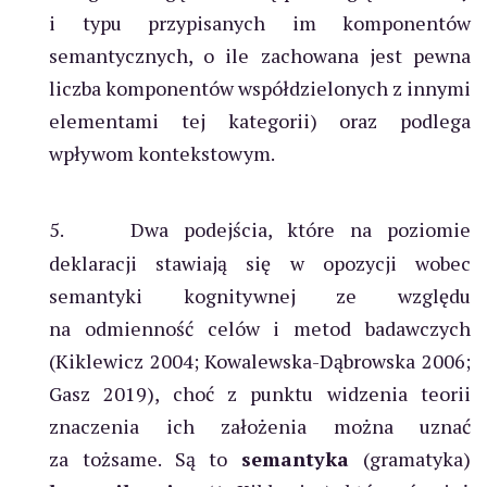
i typu przypisanych im komponentów
semantycznych, o ile zachowana jest pewna
liczba komponentów współdzielonych z innymi
elementami tej kategorii) oraz podlega
wpływom kontekstowym.
5.
Dwa podejścia, które na poziomie
deklaracji stawiają się w opozycji wobec
semantyki kognitywnej ze względu
na odmienność celów i metod badawczych
(Kiklewicz 2004; Kowalewska-Dąbrowska 2006;
Gasz 2019), choć z punktu widzenia teorii
znaczenia ich założenia można uznać
za tożsame. Są to
semantyka
(gramatyka)