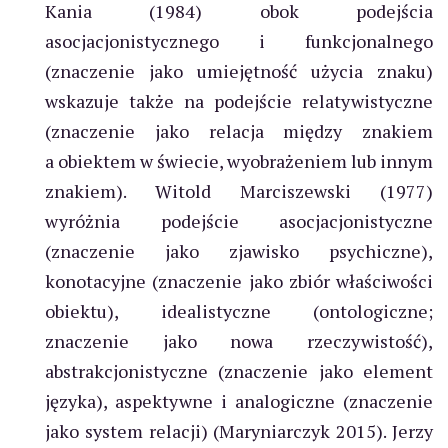
Kania (1984) obok podejścia
asocjacjonistycznego i funkcjonalnego
(znaczenie jako umiejętność użycia znaku)
wskazuje także na podejście relatywistyczne
(znaczenie jako relacja między znakiem
a obiektem w świecie, wyobrażeniem lub innym
znakiem). Witold Marciszewski (1977)
wyróżnia podejście asocjacjonistyczne
(znaczenie jako zjawisko psychiczne),
konotacyjne (znaczenie jako zbiór właściwości
obiektu), idealistyczne (ontologiczne;
znaczenie jako nowa rzeczywistość),
abstrakcjonistyczne (znaczenie jako element
języka), aspektywne i analogiczne (znaczenie
jako system relacji) (Maryniarczyk 2015). Jerzy