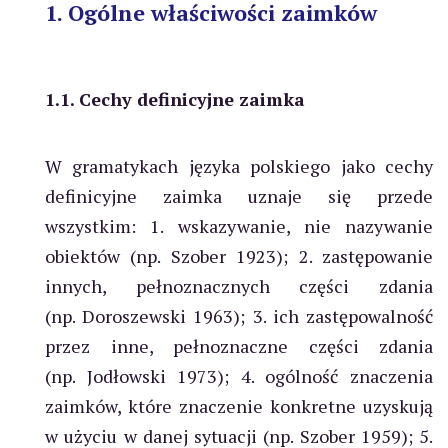
1. Ogólne właściwości zaimków
1.1. Cechy definicyjne zaimka
W gramatykach języka polskiego jako cechy
definicyjne zaimka uznaje się przede
wszystkim: 1. wskazywanie, nie nazywanie
obiektów (np. Szober 1923); 2. zastępowanie
innych, pełnoznacznych części zdania
(np. Doroszewski 1963); 3. ich zastępowalność
przez inne, pełnoznaczne części zdania
(np. Jodłowski 1973); 4. ogólność znaczenia
zaimków, które znaczenie konkretne uzyskują
w użyciu w danej sytuacji (np. Szober 1959); 5.