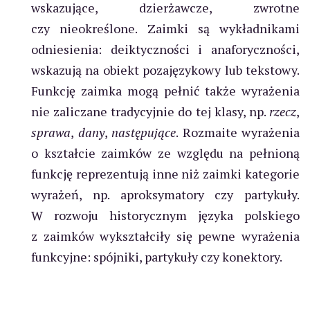
wskazujące, dzierżawcze, zwrotne
czy nieokreślone. Zaimki są wykładnikami
odniesienia: deiktyczności i anaforyczności,
wskazują na obiekt pozajęzykowy lub tekstowy.
Funkcję zaimka mogą pełnić także wyrażenia
nie zaliczane tradycyjnie do tej klasy, np.
rzecz
,
sprawa
,
dany
,
następujące
. Rozmaite wyrażenia
o kształcie zaimków ze względu na pełnioną
funkcję reprezentują inne niż zaimki kategorie
wyrażeń, np. aproksymatory czy partykuły.
W rozwoju historycznym języka polskiego
z zaimków wykształciły się pewne wyrażenia
funkcyjne: spójniki, partykuły czy konektory.