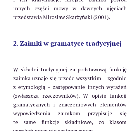
innych części mowy w dawnych ujęciach
przedstawia Mirosław Skarżyński (2001).
2. Zaimki w gramatyce tradycyjnej
W składni tradycyjnej za podstawową funkcję
zaimka uznaje się przede wszystkim – zgodnie
z etymologią – zastępowanie innych wyrażeń
(zwłaszcza rzeczowników). W opisie funkcji
gramatycznych i znaczeniowych elementów
wypowiedzenia zaimkom przypisuje się
te same funkcje składniowe, co klasom
wyrażeń przez nie zastępowanym.