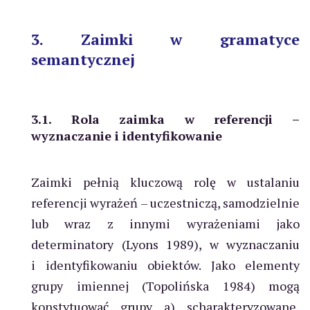
3. Zaimki w gramatyce
semantycznej
3.1. Rola zaimka w referencji –
wyznaczanie i identyfikowanie
Zaimki pełnią kluczową rolę w ustalaniu
referencji wyrażeń – uczestniczą, samodzielnie
lub wraz z innymi wyrażeniami jako
determinatory (Lyons 1989), w wyznaczaniu
i identyfikowaniu obiektów. Jako elementy
grupy imiennej (Topolińska 1984) mogą
konstytuować grupy a) scharakteryzowane,