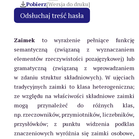
Pobierz
[Wersja do druku]
Zaimek
to wyrażenie pełniące funkcję
semantyczną (związaną z wyznaczaniem
elementów rzeczywistości pozajęzykowej) lub
gramatyczną (związaną z wprowadzaniem
w zdaniu struktur składniowych). W ujęciach
tradycyjnych zaimki to klasa heterogeniczna;
ze względu na właściwości składniowe zaimki
mogą przynależeć do różnych klas,
np. rzeczowników, przymiotników, liczebników,
przysłówków; z punktu widzenia podklas
znaczeniowych wyróżnia się zaimki osobowe,