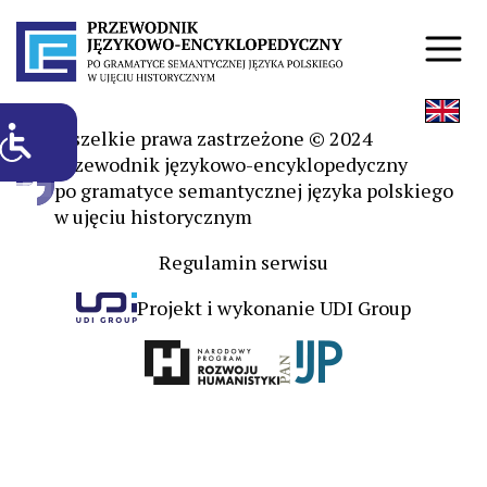
Wszelkie prawa zastrzeżone © 2024
Przewodnik językowo-encyklopedyczny
po gramatyce semantycznej języka polskiego
w ujęciu historycznym
Regulamin serwisu
Projekt i wykonanie UDI Group