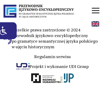
Wszelkie prawa zastrzeżone © 2024
Przewodnik językowo-encyklopedyczny
po gramatyce semantycznej języka polskiego
w ujęciu historycznym
Regulamin serwisu
Projekt i wykonanie UDI Group