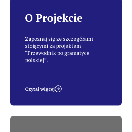
O Projekcie
Zapoznaj się ze szczegółami
stojącymi za projektem
“Przewodnik po gramatyce
polskiej”.
Czytaj więcej