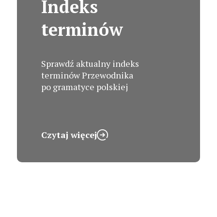
Indeks
terminów
Sprawdź aktualny indeks
terminów Przewodnika
po gramatyce polskiej
Czytaj więcej