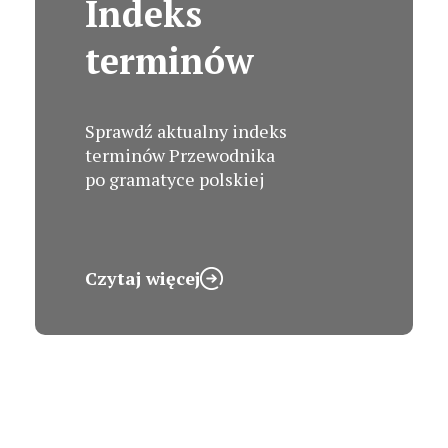
Indeks
terminów
Sprawdź aktualny indeks
terminów Przewodnika
po gramatyce polskiej
Czytaj więcej