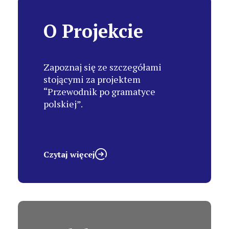
O Projekcie
Zapoznaj się ze szczegółami
stojącymi za projektem
“Przewodnik po gramatyce
polskiej”.
Czytaj więcej