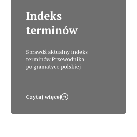
Indeks
terminów
Sprawdź aktualny indeks
terminów Przewodnika
po gramatyce polskiej
Czytaj więcej