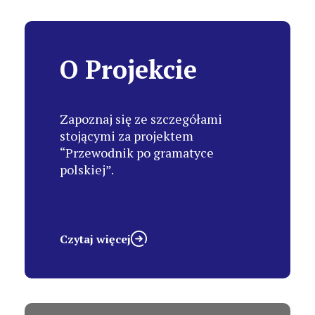
O Projekcie
Zapoznaj się ze szczegółami
stojącymi za projektem
“Przewodnik po gramatyce
polskiej”.
Czytaj więcej