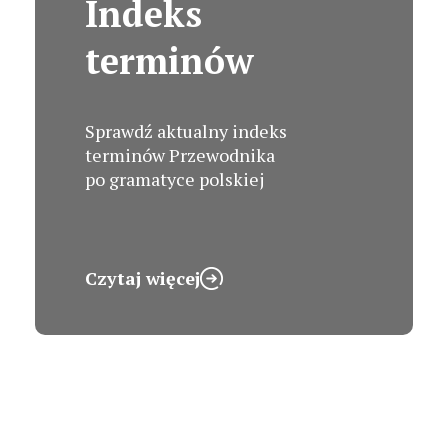
Indeks
terminów
Sprawdź aktualny indeks
terminów Przewodnika
po gramatyce polskiej
Czytaj więcej