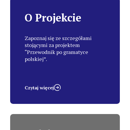
O Projekcie
Zapoznaj się ze szczegółami
stojącymi za projektem
“Przewodnik po gramatyce
polskiej”.
Czytaj więcej