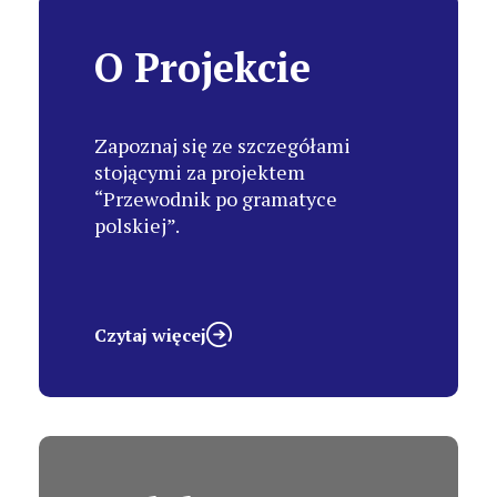
O Projekcie
Zapoznaj się ze szczegółami
stojącymi za projektem
“Przewodnik po gramatyce
polskiej”.
Czytaj więcej