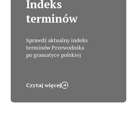
Indeks
terminów
Sprawdź aktualny indeks
terminów Przewodnika
po gramatyce polskiej
Czytaj więcej