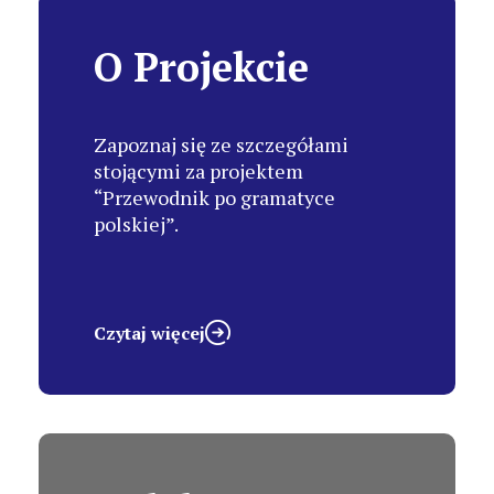
O Projekcie
Zapoznaj się ze szczegółami
stojącymi za projektem
“Przewodnik po gramatyce
polskiej”.
Czytaj więcej