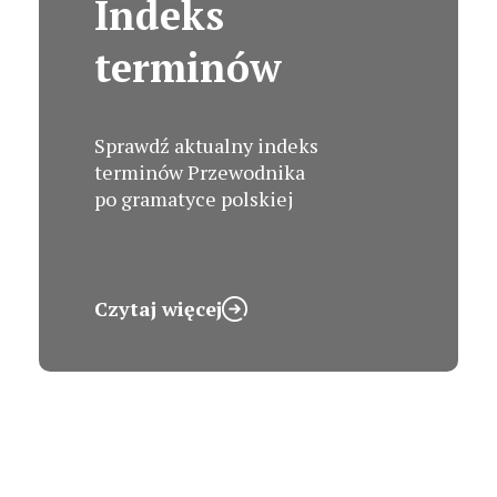
Indeks
terminów
Sprawdź aktualny indeks
terminów Przewodnika
po gramatyce polskiej
Czytaj więcej