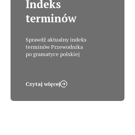
Indeks
terminów
Sprawdź aktualny indeks
terminów Przewodnika
po gramatyce polskiej
Czytaj więcej