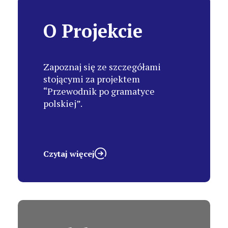
O Projekcie
Zapoznaj się ze szczegółami
stojącymi za projektem
“Przewodnik po gramatyce
polskiej”.
Czytaj więcej