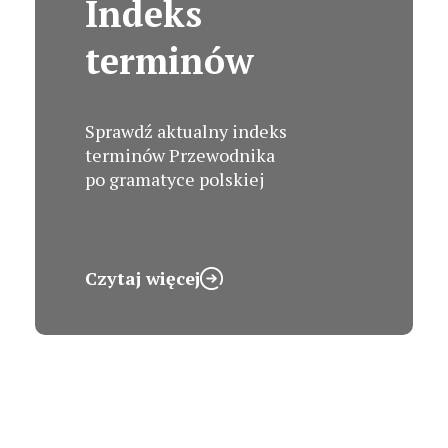
Indeks
terminów
Sprawdź aktualny indeks
terminów Przewodnika
po gramatyce polskiej
Czytaj więcej