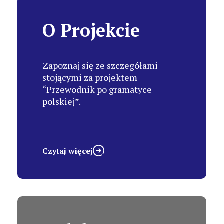
O Projekcie
Zapoznaj się ze szczegółami
stojącymi za projektem
“Przewodnik po gramatyce
polskiej”.
Czytaj więcej