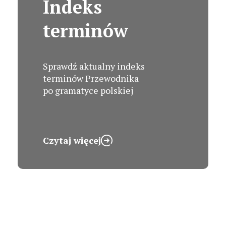
Indeks
terminów
Sprawdź aktualny indeks
terminów Przewodnika
po gramatyce polskiej
Czytaj więcej