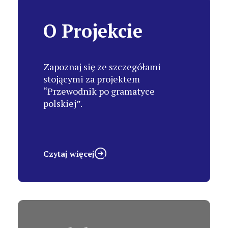
O Projekcie
Zapoznaj się ze szczegółami
stojącymi za projektem
“Przewodnik po gramatyce
polskiej”.
Czytaj więcej