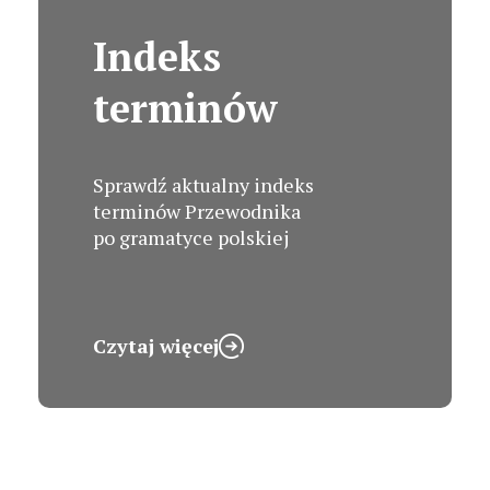
Indeks
terminów
Sprawdź aktualny indeks
terminów Przewodnika
po gramatyce polskiej
Czytaj więcej