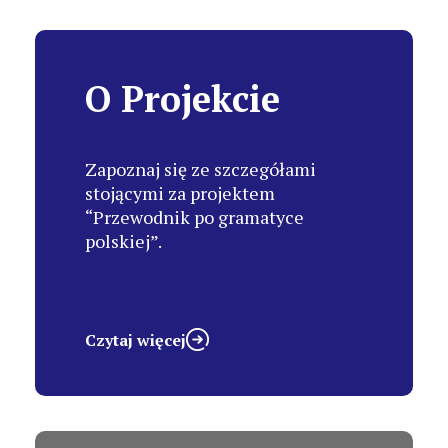
O Projekcie
Zapoznaj się ze szczegółami
stojącymi za projektem
“Przewodnik po gramatyce
polskiej”.
Czytaj więcej