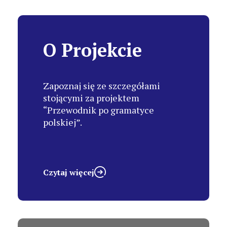
O Projekcie
Zapoznaj się ze szczegółami
stojącymi za projektem
“Przewodnik po gramatyce
polskiej”.
Czytaj więcej