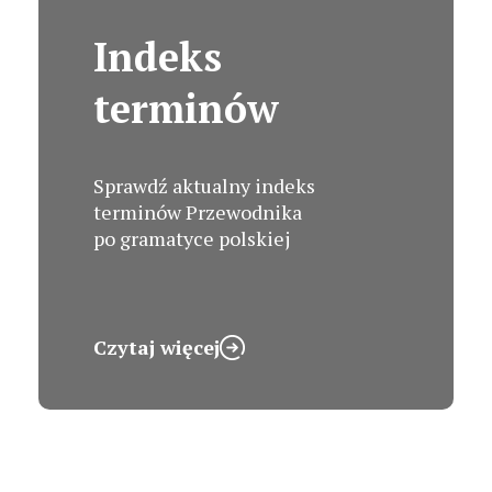
Indeks
terminów
Sprawdź aktualny indeks
terminów Przewodnika
po gramatyce polskiej
Czytaj więcej