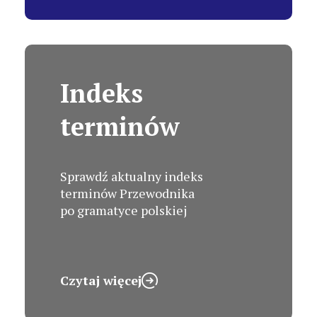
Indeks
terminów
Sprawdź aktualny indeks
terminów Przewodnika
po gramatyce polskiej
Czytaj więcej