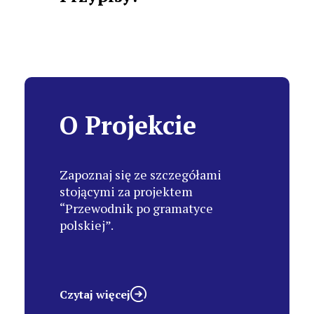
O Projekcie
Zapoznaj się ze szczegółami
stojącymi za projektem
“Przewodnik po gramatyce
polskiej”.
Czytaj więcej