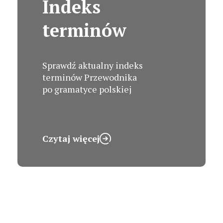
Indeks
terminów
Sprawdź aktualny indeks
terminów Przewodnika
po gramatyce polskiej
Czytaj więcej