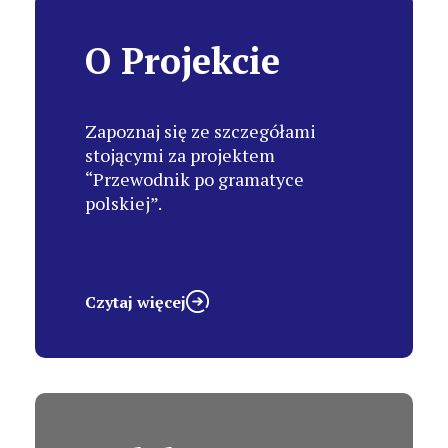
O Projekcie
Zapoznaj się ze szczegółami
stojącymi za projektem
“Przewodnik po gramatyce
polskiej”.
Czytaj więcej