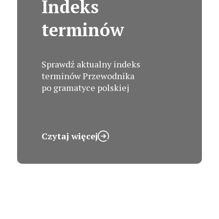
Indeks
terminów
Sprawdź aktualny indeks
terminów Przewodnika
po gramatyce polskiej
Czytaj więcej