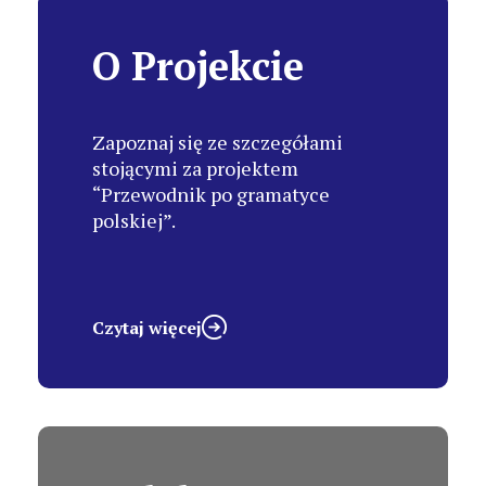
O Projekcie
Zapoznaj się ze szczegółami
stojącymi za projektem
“Przewodnik po gramatyce
polskiej”.
Czytaj więcej