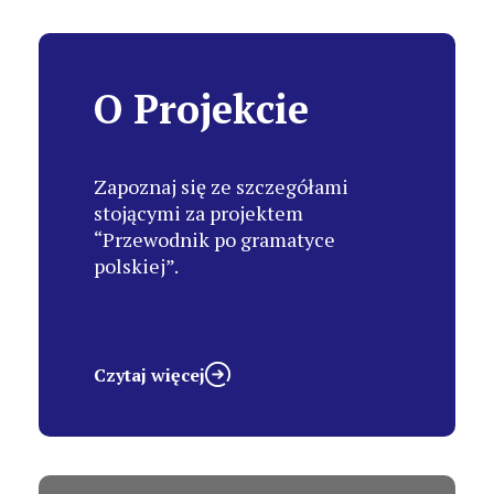
O Projekcie
Zapoznaj się ze szczegółami
stojącymi za projektem
“Przewodnik po gramatyce
polskiej”.
Czytaj więcej