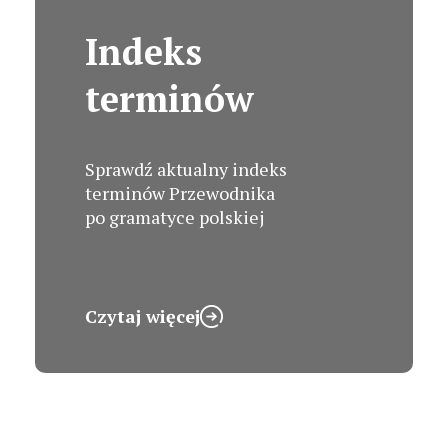
Indeks
terminów
Sprawdź aktualny indeks
terminów Przewodnika
po gramatyce polskiej
Czytaj więcej