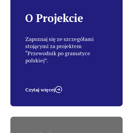
O Projekcie
Zapoznaj się ze szczegółami
stojącymi za projektem
“Przewodnik po gramatyce
polskiej”.
Czytaj więcej