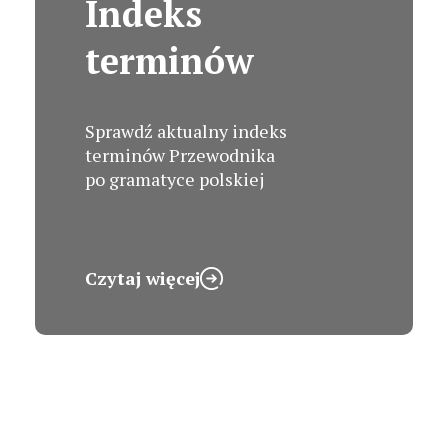
Indeks
terminów
Sprawdź aktualny indeks
terminów Przewodnika
po gramatyce polskiej
Czytaj więcej