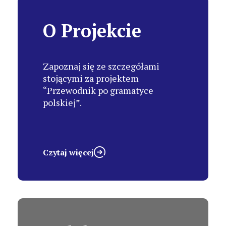
O Projekcie
Zapoznaj się ze szczegółami
stojącymi za projektem
“Przewodnik po gramatyce
polskiej”.
Czytaj więcej