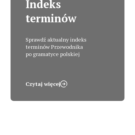
Indeks
terminów
Sprawdź aktualny indeks
terminów Przewodnika
po gramatyce polskiej
Czytaj więcej