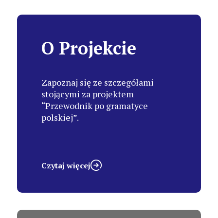
O Projekcie
Zapoznaj się ze szczegółami
stojącymi za projektem
“Przewodnik po gramatyce
polskiej”.
Czytaj więcej