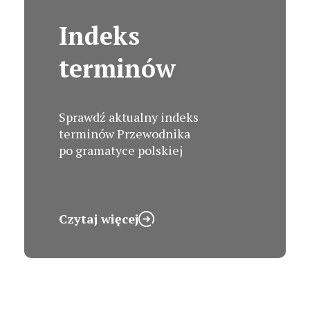
Indeks
terminów
Sprawdź aktualny indeks
terminów Przewodnika
po gramatyce polskiej
Czytaj więcej