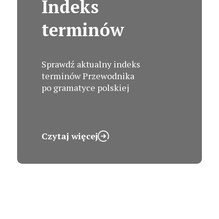
Indeks
terminów
Sprawdź aktualny indeks
terminów Przewodnika
po gramatyce polskiej
Czytaj więcej