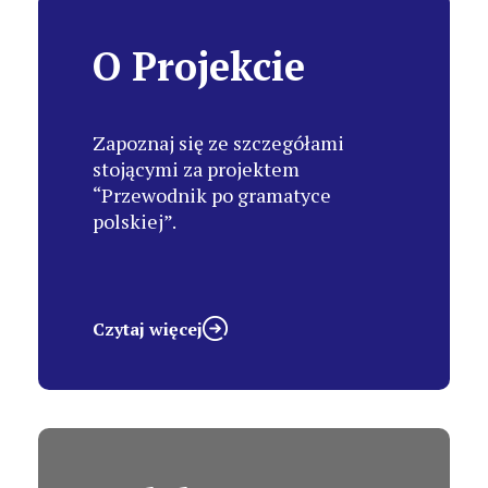
O Projekcie
Zapoznaj się ze szczegółami
stojącymi za projektem
“Przewodnik po gramatyce
polskiej”.
Czytaj więcej