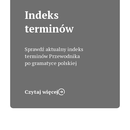
Indeks
terminów
Sprawdź aktualny indeks
terminów Przewodnika
po gramatyce polskiej
Czytaj więcej