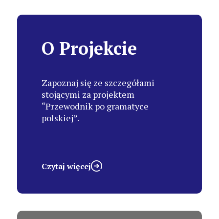
O Projekcie
Zapoznaj się ze szczegółami
stojącymi za projektem
“Przewodnik po gramatyce
polskiej”.
Czytaj więcej