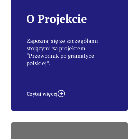
O Projekcie
Zapoznaj się ze szczegółami
stojącymi za projektem
“Przewodnik po gramatyce
polskiej”.
Czytaj więcej