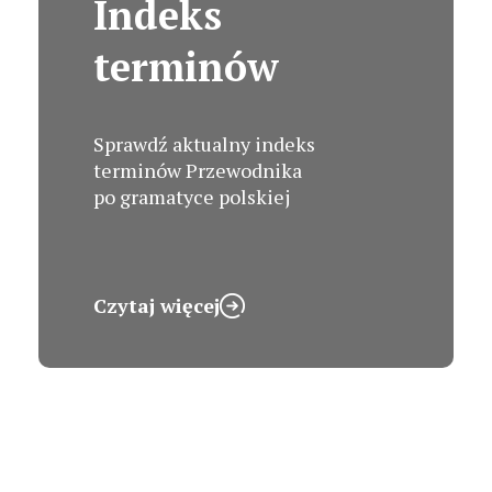
Indeks
terminów
Sprawdź aktualny indeks
terminów Przewodnika
po gramatyce polskiej
Czytaj więcej