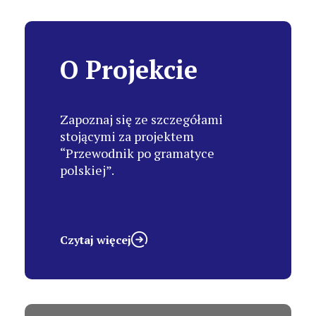
O Projekcie
Zapoznaj się ze szczegółami
stojącymi za projektem
“Przewodnik po gramatyce
polskiej”.
Czytaj więcej