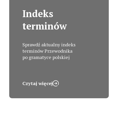
Indeks
terminów
Sprawdź aktualny indeks
terminów Przewodnika
po gramatyce polskiej
Czytaj więcej