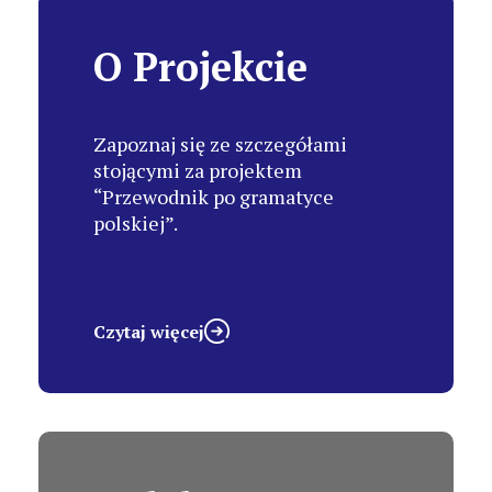
O Projekcie
Zapoznaj się ze szczegółami
stojącymi za projektem
“Przewodnik po gramatyce
polskiej”.
Czytaj więcej