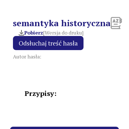
semantyka historyczna
Pobierz
[Wersja do druku]
Autor hasła:
Przypisy: