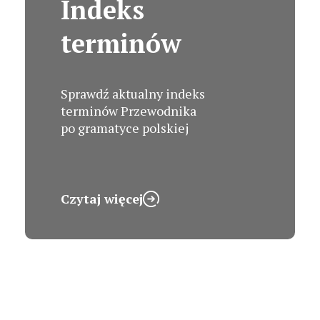
Indeks
terminów
Sprawdź aktualny indeks
terminów Przewodnika
po gramatyce polskiej
Czytaj więcej