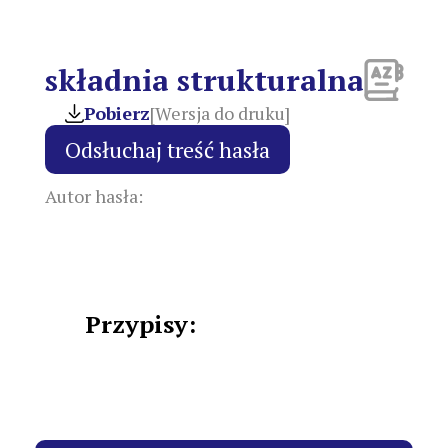
składnia strukturalna
Pobierz
[Wersja do druku]
Autor hasła:
Przypisy: