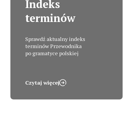
Indeks
terminów
Sprawdź aktualny indeks
terminów Przewodnika
po gramatyce polskiej
Czytaj więcej