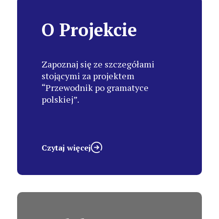
O Projekcie
Zapoznaj się ze szczegółami
stojącymi za projektem
“Przewodnik po gramatyce
polskiej”.
Czytaj więcej