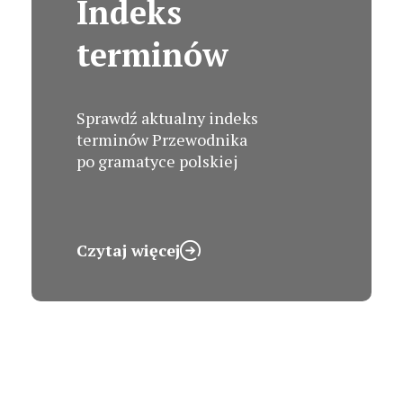
Indeks
terminów
Sprawdź aktualny indeks
terminów Przewodnika
po gramatyce polskiej
Czytaj więcej