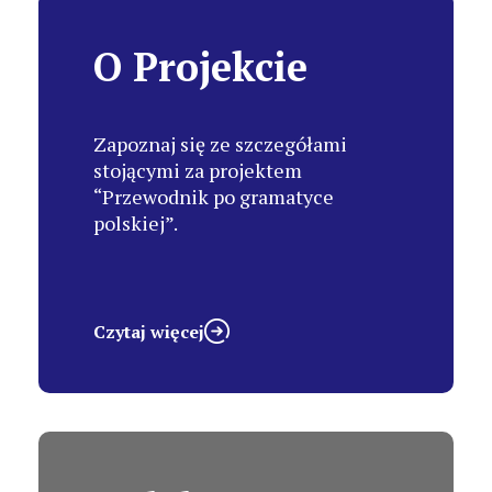
O Projekcie
Zapoznaj się ze szczegółami
stojącymi za projektem
“Przewodnik po gramatyce
polskiej”.
Czytaj więcej