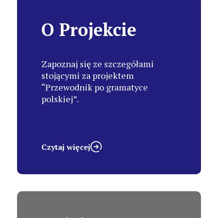
O Projekcie
Zapoznaj się ze szczegółami
stojącymi za projektem
“Przewodnik po gramatyce
polskiej”.
Czytaj więcej