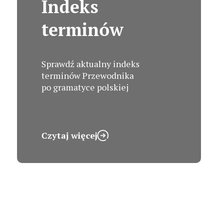
Indeks
terminów
Sprawdź aktualny indeks
terminów Przewodnika
po gramatyce polskiej
Czytaj więcej